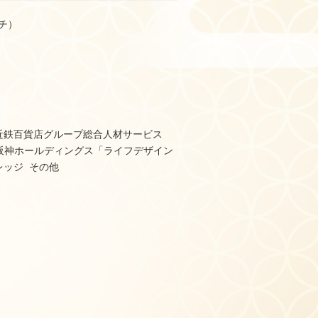
チ）
近鉄百貨店グループ総合人材サービス
阪急阪神ホールディングス「ライフデザイン
レッジ その他