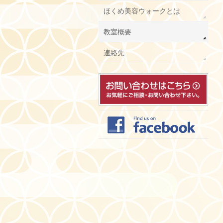
ほくめ美容ウォークとは
教室概要
連絡先